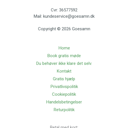
Cvr: 36577592
Mail: kundeservice@goesamn.dk
Copyright © 2026 Goesamn
Home
Book gratis møde
Du behøver ikke klare det selv.
Kontakt
Gratis hjælp
Privatlivspolitik
Cookiepolitik
Handelsbetingelser
Returpolitik
Betal med kort: