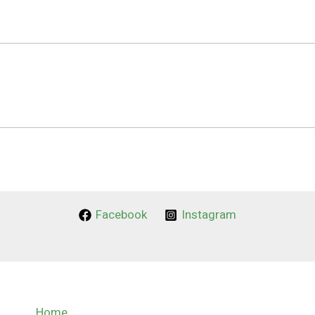
Facebook
Instagram
Home