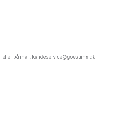
or eller på mail: kundeservice@goesamn.dk