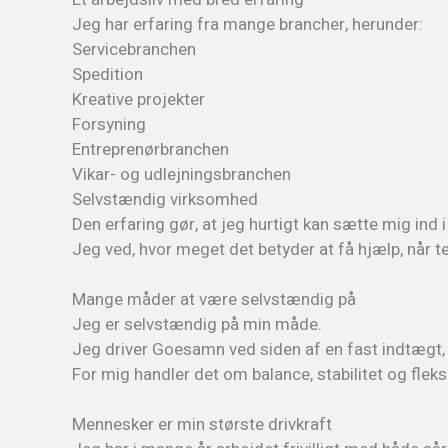
Jeg har erfaring fra mange brancher, herunder:
Servicebranchen
Spedition
Kreative projekter
Forsyning
Entreprenørbranchen
Vikar- og udlejningsbranchen
Selvstændig virksomhed
Den erfaring gør, at jeg hurtigt kan sætte mig ind 
Jeg ved, hvor meget det betyder at få hjælp, når t
Mange måder at være selvstændig på
Jeg er selvstændig på min måde.
Jeg driver Goesamn ved siden af en fast indtægt, 
For mig handler det om balance, stabilitet og flek
Mennesker er min største drivkraft