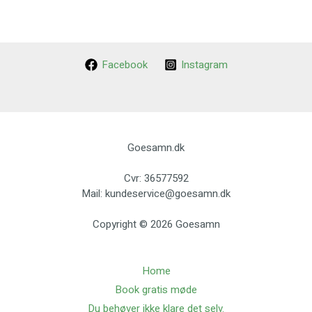
Facebook
Instagram
Goesamn.dk
Cvr: 36577592
Mail: kundeservice@goesamn.dk
Copyright © 2026 Goesamn
Home
Book gratis møde
Du behøver ikke klare det selv.