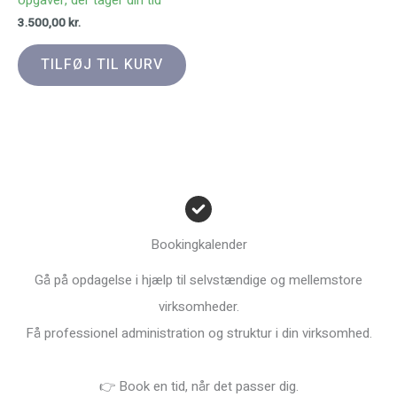
3.500,00
kr.
TILFØJ TIL KURV
Bookingkalender
Gå på opdagelse i hjælp til selvstændige og mellemstore
virksomheder.
Få professionel administration og struktur i din virksomhed.
👉 Book en tid, når det passer dig.