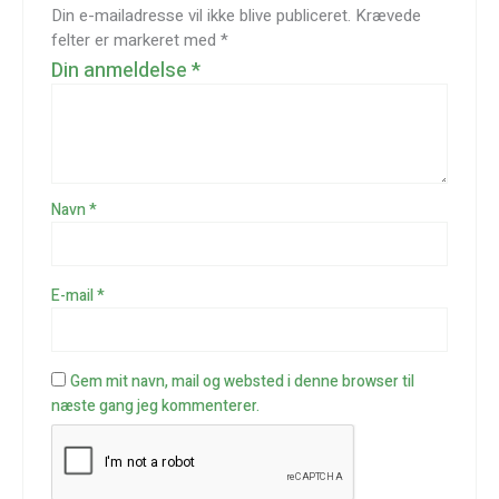
Din e-mailadresse vil ikke blive publiceret.
Krævede
felter er markeret med
*
Din anmeldelse
*
Navn
*
E-mail
*
Gem mit navn, mail og websted i denne browser til
næste gang jeg kommenterer.