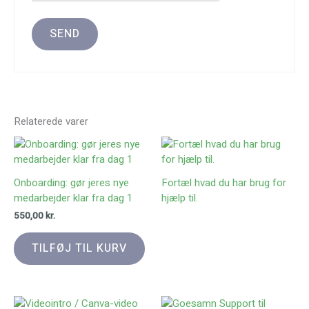
Relaterede varer
Onboarding: gør jeres nye
Fortæl hvad du har brug for
medarbejder klar fra dag 1
hjælp til.
550,00
kr.
TILFØJ TIL KURV