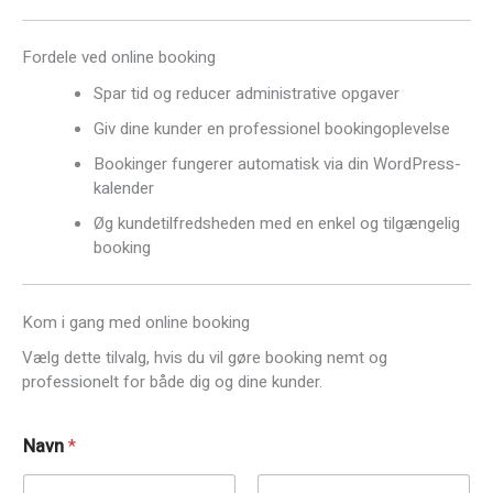
Fordele ved online booking
Spar tid og reducer administrative opgaver
Giv dine kunder en professionel bookingoplevelse
Bookinger fungerer automatisk via din WordPress-
kalender
Øg kundetilfredsheden med en enkel og tilgængelig
booking
Kom i gang med online booking
Vælg dette tilvalg, hvis du vil gøre booking nemt og
professionelt for både dig og dine kunder.
Navn
*