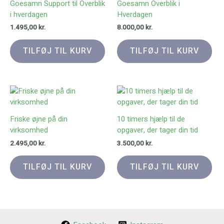
Goesamn Support til Overblik
Goesamn Overblik i
i hverdagen
Hverdagen
1.495,00
kr.
8.000,00
kr.
TILFØJ TIL KURV
TILFØJ TIL KURV
Friske øjne på din
10 timers hjælp til de
virksomhed
opgaver, der tager din tid
2.495,00
kr.
3.500,00
kr.
TILFØJ TIL KURV
TILFØJ TIL KURV