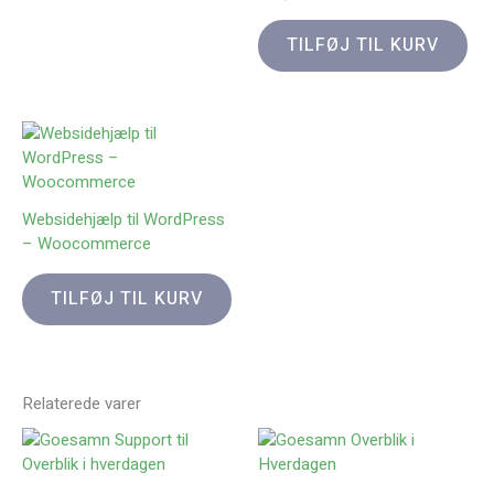
TILFØJ TIL KURV
Websidehjælp til WordPress
– Woocommerce
TILFØJ TIL KURV
Relaterede varer