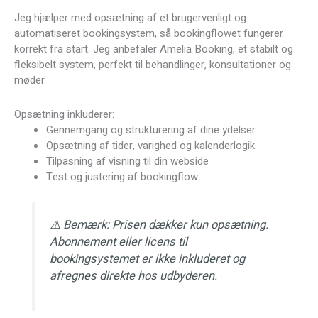
Jeg hjælper med opsætning af et brugervenligt og
automatiseret bookingsystem, så bookingflowet fungerer
korrekt fra start. Jeg anbefaler Amelia Booking, et stabilt og
fleksibelt system, perfekt til behandlinger, konsultationer og
møder.
Opsætning inkluderer:
Gennemgang og strukturering af dine ydelser
Opsætning af tider, varighed og kalenderlogik
Tilpasning af visning til din webside
Test og justering af bookingflow
⚠️ Bemærk: Prisen dækker kun opsætning.
Abonnement eller licens til
bookingsystemet er ikke inkluderet og
afregnes direkte hos udbyderen.