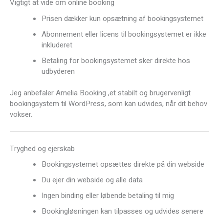
Vigtigt at vide om online booking
Prisen dækker kun opsætning af bookingsystemet
Abonnement eller licens til bookingsystemet er ikke
inkluderet
Betaling for bookingsystemet sker direkte hos
udbyderen
Jeg anbefaler Amelia Booking ,et stabilt og brugervenligt
bookingsystem til WordPress, som kan udvides, når dit behov
vokser.
Tryghed og ejerskab
Bookingsystemet opsættes direkte på din webside
Du ejer din webside og alle data
Ingen binding eller løbende betaling til mig
Bookingløsningen kan tilpasses og udvides senere