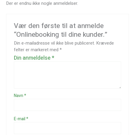
Der er endnu ikke nogle anmeldelser.
Vær den første til at anmelde
“Onlinebooking til dine kunder.”
Din e-mailadresse vil ikke blive publiceret.
Krævede
felter er markeret med
*
Din anmeldelse
*
Navn
*
E-mail
*