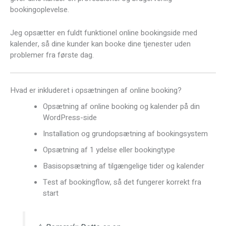
bookingoplevelse.
Jeg opsætter en fuldt funktionel online bookingside med
kalender, så dine kunder kan booke dine tjenester uden
problemer fra første dag.
Hvad er inkluderet i opsætningen af online booking?
Opsætning af online booking og kalender på din
WordPress-side
Installation og grundopsætning af bookingsystem
Opsætning af 1 ydelse eller bookingtype
Basisopsætning af tilgængelige tider og kalender
Test af bookingflow, så det fungerer korrekt fra
start