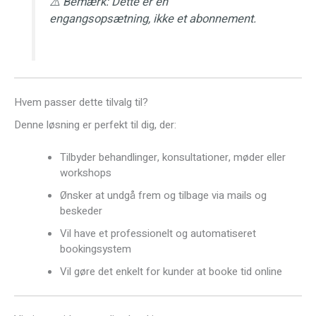
⚠️ Bemærk: Dette er en
engangsopsætning, ikke et abonnement.
Hvem passer dette tilvalg til?
Denne løsning er perfekt til dig, der:
Tilbyder behandlinger, konsultationer, møder eller
workshops
Ønsker at undgå frem og tilbage via mails og
beskeder
Vil have et professionelt og automatiseret
bookingsystem
Vil gøre det enkelt for kunder at booke tid online