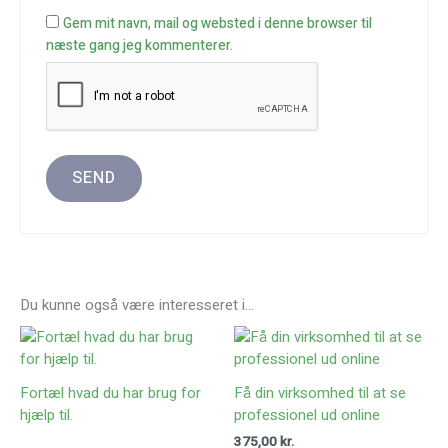
Gem mit navn, mail og websted i denne browser til
næste gang jeg kommenterer.
Du kunne også være interesseret i…
Fortæl hvad du har brug for
Få din virksomhed til at se
hjælp til.
professionel ud online
375,00
kr.